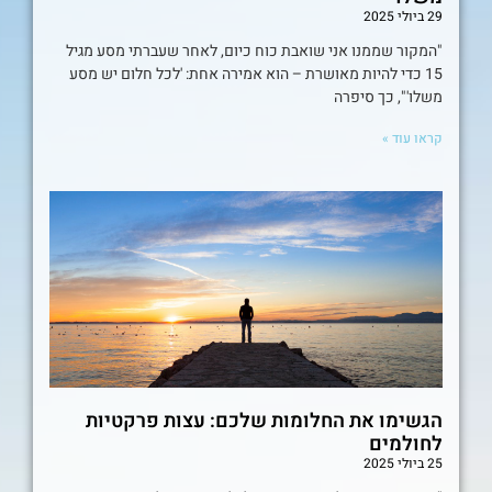
29 ביולי 2025
"המקור שממנו אני שואבת כוח כיום, לאחר שעברתי מסע מגיל
15 כדי להיות מאושרת – הוא אמירה אחת: 'לכל חלום יש מסע
משלו'", כך סיפרה
קראו עוד »
הגשימו את החלומות שלכם: עצות פרקטיות
לחולמים
25 ביולי 2025