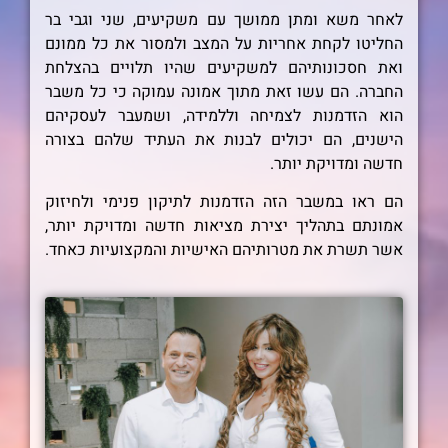
לאחר משא ומתן ממושך עם משקיעים, שני וגבי בר
החליטו לקחת אחריות על המצב ולמסור את כל ממונם
ואת חסכונותיהם למשקיעים שהיו תלויים בהצלחת
החברה. הם עשו זאת מתוך אמונה עמוקה כי כל משבר
הוא הזדמנות לצמיחה וללמידה, ושמעבר לעסקיהם
הישנים, הם יכולים לבנות את העתיד שלהם בצורה
חדשה ומדויקת יותר.
הם ראו במשבר הזה הזדמנות לתיקון פנימי ולחיזוק
אמונתם בתהליך יצירת מציאות חדשה ומדויקת יותר,
אשר תשרת את מטרותיהם האישיות והמקצועיות כאחד.