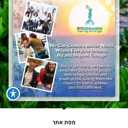
מפת אתר