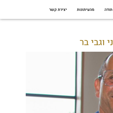
תודה
מהעיתונות
יצירת קשר
 וגבי בר