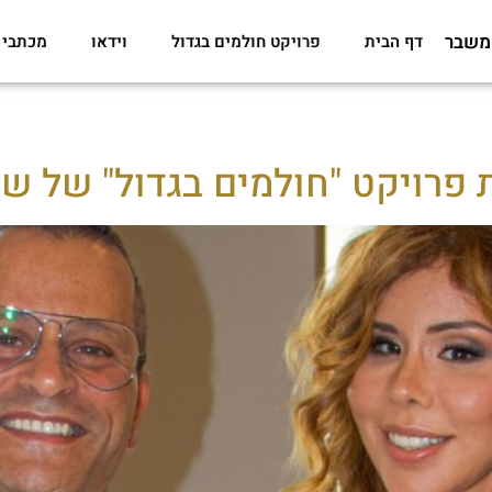
 משבר
דף הבית
פרויקט חולמים בגדול
וידאו
מכתבי 
 פרויקט "חולמים בגדול" של שני