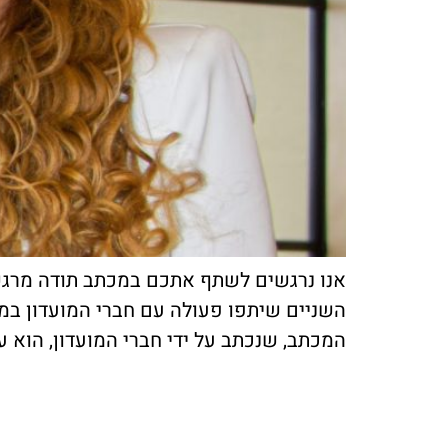
אנו נרגשים לשתף אתכם במכתב תודה מרגש ש
השניים שיתפו פעולה עם חברי המועדון במ
המכתב, שנכתב על ידי חברי המועדון, הוא 