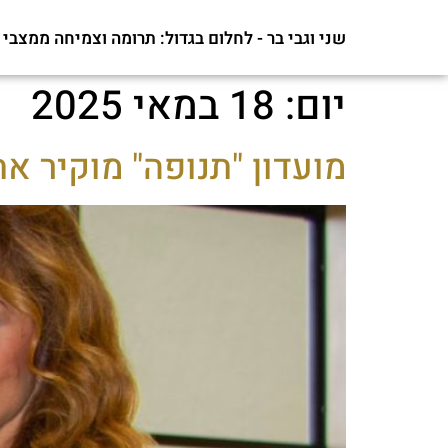
שני וגבי בר - לחלום בגדול: תרומה וצמיחה ממצבי
יום:
18 במאי 2025
מועדון "תנופה" מוקיר את