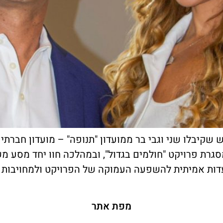
קיבלו שני וגבי בר ממועדון "תנופה" – מועדון חברתי
סגרת פרויקט "חולמים בגדול", ובמהלכה חוו יחד מסע 
עדות אמיתית להשפעה העמוקה של הפרויקט ולמחויבות ה
מפת אתר