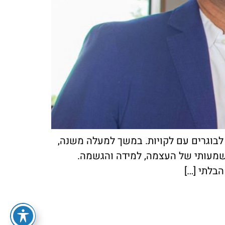
 לבוגרים עם לקויות. במשך למעלה משנה,
משמעותי של העצמה, למידה והגשמה.
בלתי […]