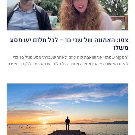
צפו: האמונה של שני בר – לכל חלום יש מסע
משלו
"המקור שממנו אני שואבת כוח כיום, לאחר שעברתי מסע מגיל 15 כדי
להיות מאושרת – הוא אמירה אחת: 'לכל חלום יש מסע משלו'", כך סיפרה