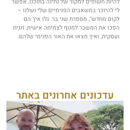
להיות חשופים למקור של נתינה בתוכנו, אפשר
לי להיזכר במשאבים הפנימיים שלי ושלנו –
לקום מחדש", מספרת שני בר. גלו איך הם
הפכו את המשבר למנוף לצמיחה אישית, זוגית
ועסקית, ואיך מצאו את האור הפנימי שלהם.
עדכונים אחרונים באתר